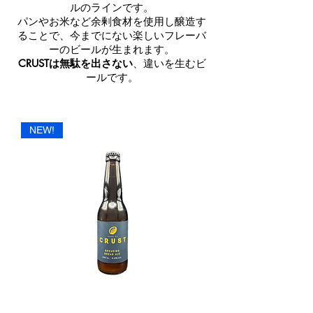
ルのラインです。
パンやお米など余剰食材を使用し醸造す
ることで、今までにない楽しいフレーバ
ーのビールが生まれます。
CRUSTは無駄を出さない
、違いを生むビ
ールです。
NEW!