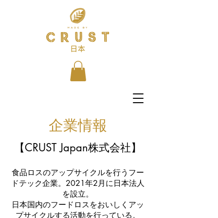
​企業情報
【CRUST Japan株式会社】
食品ロスのアップサイクルを行うフー
ドテック企業。2021年2月に日本法人
を設立。
日本国内のフードロスをおいしくアッ
プサイクルする活動を行っている。