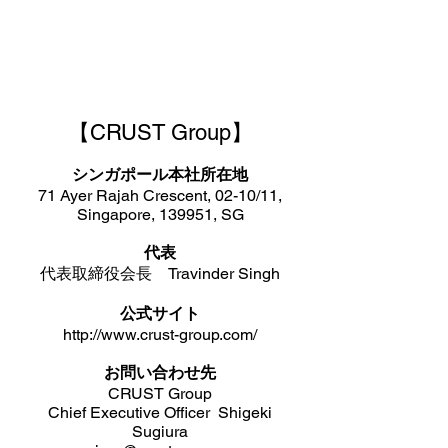
【CRUST Group】
シンガポール本社所在地
71 Ayer Rajah Crescent, 02-10/11,
Singapore, 139951, SG
代表
代表取締役会長 Travinder Singh
公式サイト
http://www.crust-group.com/
お問い合わせ先
CRUST Group
Chief Executive Officer Shigeki
Sugiura