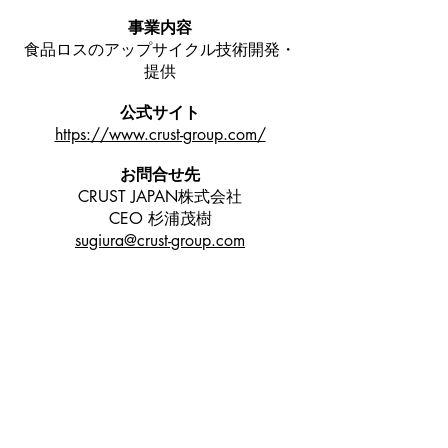
事業内容
食品ロスのアップサイクル技術開発・
提供
公式サイト
https://www.crust-group.com/
お問合せ先
CRUST JAPAN株式会社
CEO 杉浦茂樹
sugiura@crust-group.com