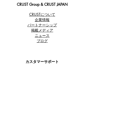
CRUST Group & CRUST JAPAN
CRUSTについて
企業情報
パートナーシップ
​掲載メディア
ニュース
ブログ
カスタマーサポート
ご利用案内
特定商取引法に基づく表記
プライバシーポリシー
お問い合わせ