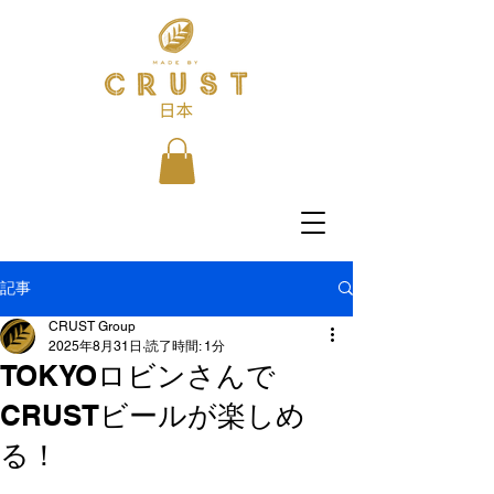
記事
CRUST Group
2025年8月31日
読了時間: 1分
TOKYOロビンさんで
CRUSTビールが楽しめ
る！