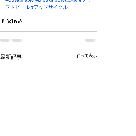
フトビール
#アップサイクル
すべて表示
最新記事