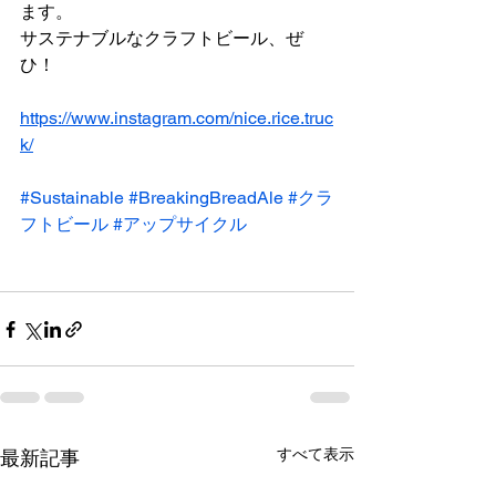
ます。
サステナブルなクラフトビール、ぜ
ひ！
https://www.instagram.com/nice.rice.truc
k/
#Sustainable
#BreakingBreadAle
#クラ
フトビール
#アップサイクル
すべて表示
最新記事