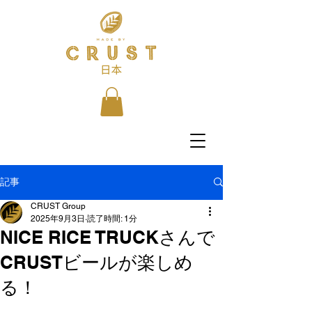
記事
CRUST Group
2025年9月3日
読了時間: 1分
NICE RICE TRUCKさんで
CRUSTビールが楽しめ
る！