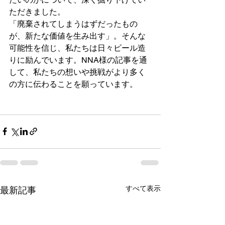
ただきました。
「廃棄されてしまうはずだったもの
が、新たな価値を生み出す」。そんな
可能性を信じ、私たちは日々ビール造
りに励んでいます。NNA様の記事を通
して、私たちの想いや挑戦がより多く
の方に伝わることを願っています。
すべて表示
最新記事